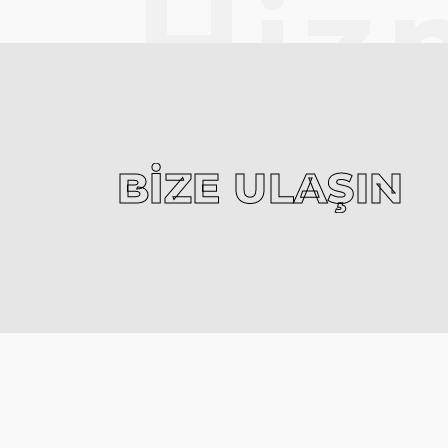
Hiz
BIZE ULAŞIN