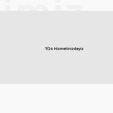
rimiz
7/24 Hizmetinizdeyiz