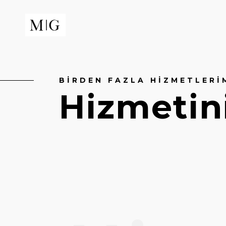
BIRDEN FAZLA HIZMETLERIM
Hizmetin